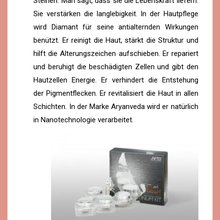
Steinen. Man sagt, dass sie die Lebenskraft liefern.
Sie verstärken die langlebigkeit. In der Hautpflege
wird Diamant für seine antialternden Wirkungen
benützt. Er reinigt die Haut, stärkt die Struktur und
hilft die Alterungszeichen aufschieben. Er repariert
und beruhigt die beschädigten Zellen und gibt den
Hautzellen Energie. Er verhindert die Entstehung
der Pigmentflecken. Er revitalisiert die Haut in allen
Schichten. In der Marke Aryanveda wird er natürlich
in Nanotechnologie verarbeitet.