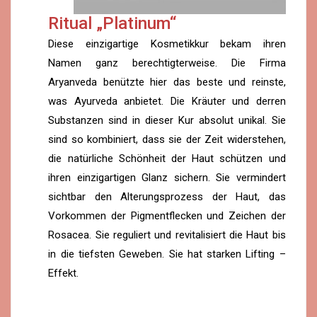
Ritual „Platinum“
Diese einzigartige Kosmetikkur bekam ihren
Namen ganz berechtigterweise. Die Firma
Aryanveda benützte hier das beste und reinste,
was Ayurveda anbietet. Die Kräuter und derren
Substanzen sind in dieser Kur absolut unikal. Sie
sind so kombiniert, dass sie der Zeit widerstehen,
die natürliche Schönheit der Haut schützen und
ihren einzigartigen Glanz sichern. Sie vermindert
sichtbar den Alterungsprozess der Haut, das
Vorkommen der Pigmentflecken und Zeichen der
Rosacea. Sie reguliert und revitalisiert die Haut bis
in die tiefsten Geweben. Sie hat starken Lifting –
Effekt.