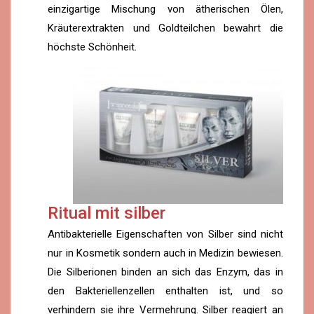
einzigartige Mischung von ätherischen Ölen,
Kräuterextrakten und Goldteilchen bewahrt die
höchste Schönheit.
Ritual mit silber
Antibakterielle Eigenschaften von Silber sind nicht
nur in Kosmetik sondern auch in Medizin bewiesen.
Die Silberionen binden an sich das Enzym, das in
den Bakteriellenzellen enthalten ist, und so
verhindern sie ihre Vermehrung. Silber reagiert an