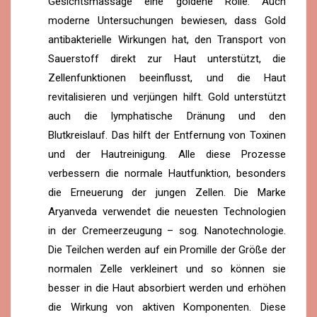
Gesichtsmassage eine goldene Rolle. Auch
moderne Untersuchungen bewiesen, dass Gold
antibakterielle Wirkungen hat, den Transport von
Sauerstoff direkt zur Haut unterstützt, die
Zellenfunktionen beeinflusst, und die Haut
revitalisieren und verjüngen hilft. Gold unterstützt
auch die lymphatische Dränung und den
Blutkreislauf. Das hilft der Entfernung von Toxinen
und der Hautreinigung. Alle diese Prozesse
verbessern die normale Hautfunktion, besonders
die Erneuerung der jungen Zellen. Die Marke
Aryanveda verwendet die neuesten Technologien
in der Cremeerzeugung – sog. Nanotechnologie.
Die Teilchen werden auf ein Promille der Größe der
normalen Zelle verkleinert und so können sie
besser in die Haut absorbiert werden und erhöhen
die Wirkung von aktiven Komponenten. Diese