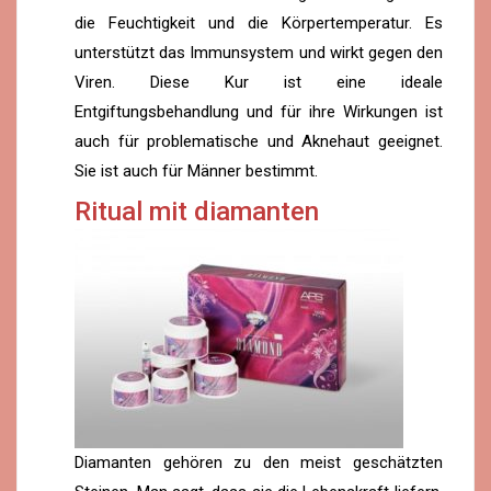
die Feuchtigkeit und die Körpertemperatur. Es
unterstützt das Immunsystem und wirkt gegen den
Viren. Diese Kur ist eine ideale
Entgiftungsbehandlung und für ihre Wirkungen ist
auch für problematische und Aknehaut geeignet.
Sie ist auch für Männer bestimmt.
Ritual mit diamanten
Diamanten gehören zu den meist geschätzten