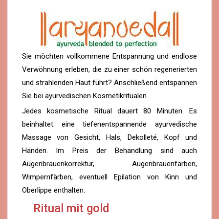
Sie möchten vollkommene Entspannung und endlose
Verwöhnung erleben, die zu einer schön regenerierten
und strahlenden Haut führt? Anschließend entspannen
Sie bei ayurvedischen Kosmetikritualen.
Jedes kosmetische Ritual dauert 80 Minuten. Es
beinhaltet eine tiefenentspannende ayurvedische
Massage von Gesicht, Hals, Dekolleté, Kopf und
Händen. Im Preis der Behandlung sind auch
Augenbrauenkorrektur, Augenbrauenfärben,
Wimpernfärben, eventuell Epilation von Kinn und
Oberlippe enthalten.
Ritual mit gold