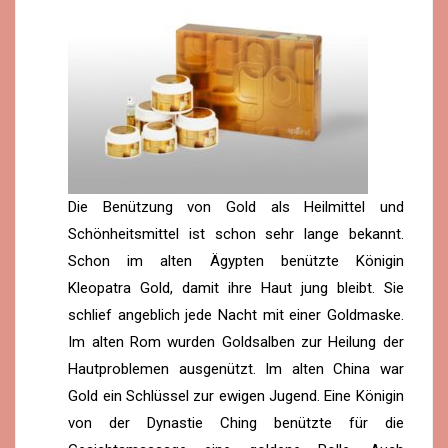
Die Benützung von Gold als Heilmittel und
Schönheitsmittel ist schon sehr lange bekannt.
Schon im alten Ägypten benützte Königin
Kleopatra Gold, damit ihre Haut jung bleibt. Sie
schlief angeblich jede Nacht mit einer Goldmaske.
Im alten Rom wurden Goldsalben zur Heilung der
Hautproblemen ausgenützt. Im alten China war
Gold ein Schlüssel zur ewigen Jugend. Eine Königin
von der Dynastie Ching benützte für die