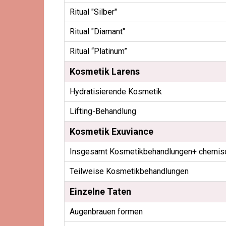
Ritual "Silber"
Ritual "Diamant"
Ritual “Platinum”
Kosmetik Larens
Hydratisierende Kosmetik
Lifting-Behandlung
Kosmetik Exuviance
Insgesamt Kosmetikbehandlungen+ chemis
Teilweise Kosmetikbehandlungen
Einzelne Taten
Augenbrauen formen