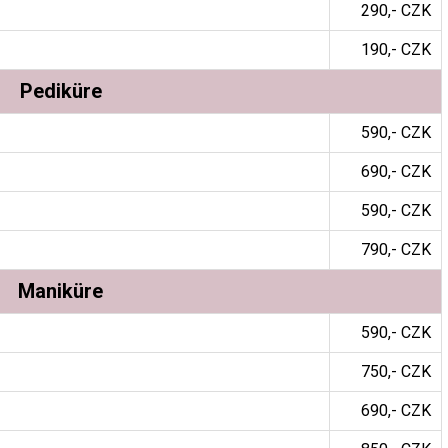
290,- CZK
190,- CZK
Pediküre
590,- CZK
690,- CZK
590,- CZK
790,- CZK
Maniküre
590,- CZK
750,- CZK
690,- CZK