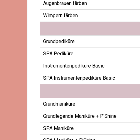
Augenbrauen färben
Wimpern färben
Grundpediküre
SPA Pediküre
Instrumentenpediküre Basic
SPA Instrumentenpediküre Basic
Grundmaniküre
Grundlegende Maniküre + P’Shine
SPA Maniküre