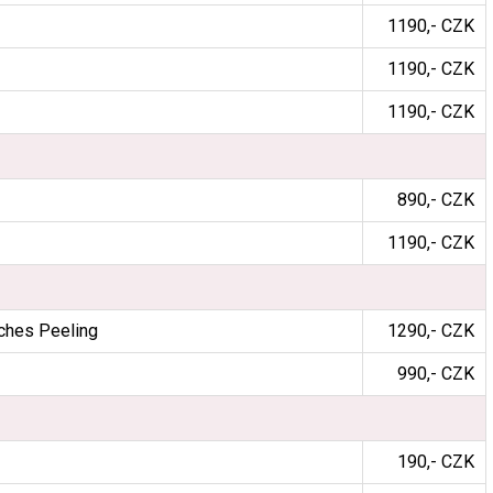
1190,- CZK
1190,- CZK
1190,- CZK
890,- CZK
1190,- CZK
ches Peeling
1290,- CZK
990,- CZK
190,- CZK