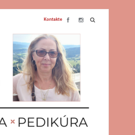
Kontakte