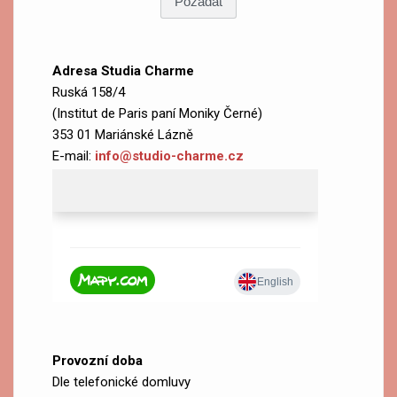
Adresa Studia Charme
Ruská 158/4
(Institut de Paris paní Moniky Černé)
353 01 Mariánské Lázně
E-mail:
info@studio-charme.cz
Provozní doba
Dle telefonické domluvy