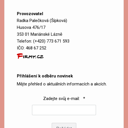
Provozovatel
Radka Palečková (Šípková)
Husova 476/17
353 01 Mariánské Lázně
Telefon: (+420) 773 671 593
IČO: 468 67 252
Přihlášení k odběru novinek
Mějte přehled o aktuálních informacích a akcích.
Zadejte svůj e-mail: *